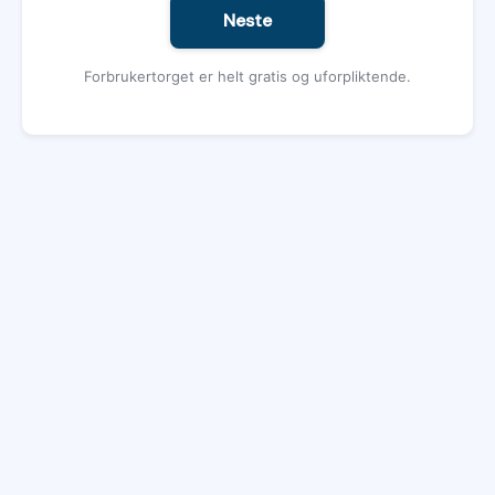
Neste
Forbrukertorget er helt gratis og uforpliktende.