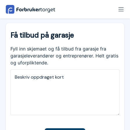
Få tilbud på garasje
Fyll inn skjemaet og få tilbud fra garasje fra
garasjeleverandører og entreprenører. Helt gratis
og uforpliktende.
Beskriv oppdraget kort