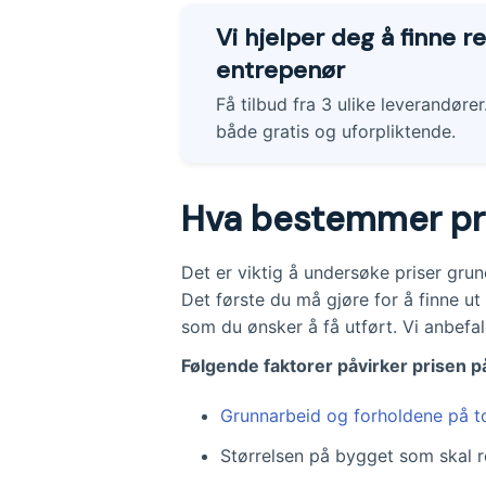
Vi hjelper deg å finne re
entrepenør
Få tilbud fra 3 ulike leverandører
både gratis og uforpliktende.
Hva bestemmer pri
Det er viktig å undersøke priser gru
Det første du må gjøre for å finne ut
som du ønsker å få utført. Vi anbefal
Følgende faktorer påvirker prisen p
Grunnarbeid og forholdene på 
Størrelsen på bygget som skal r