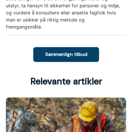
utstyr, ta hensyn til sikkerhet for personer og miljø,
og vurdere å konsultere eller ansette fagfolk hvis
man er usikker på riktig metode og
fremgangsmåte.
Sammenlign tilbud
Relevante artikler