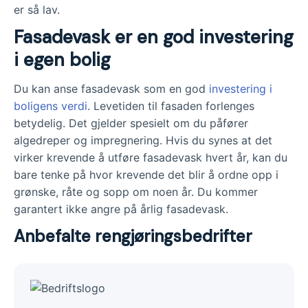
er så lav.
Fasadevask er en god investering
i egen bolig
Du kan anse fasadevask som en god
investering i
boligens verdi
. Levetiden til fasaden forlenges
betydelig. Det gjelder spesielt om du påfører
algedreper og impregnering. Hvis du synes at det
virker krevende å utføre fasadevask hvert år, kan du
bare tenke på hvor krevende det blir å ordne opp i
grønske, råte og sopp om noen år. Du kommer
garantert ikke angre på årlig fasadevask.
Anbefalte rengjøringsbedrifter