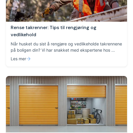
Rense takrenner: Tips til rengjøring og
vedlikehold
Når husket du sist å rengjøre og vedlikeholde takrennene
på boligen din? Vi har snakket med ekspertene hos ...
Les mer