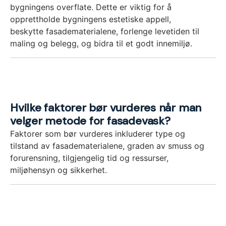
bygningens overflate. Dette er viktig for å
opprettholde bygningens estetiske appell,
beskytte fasadematerialene, forlenge levetiden til
maling og belegg, og bidra til et godt innemiljø.
Hvilke faktorer bør vurderes når man
velger metode for fasadevask?
Faktorer som bør vurderes inkluderer type og
tilstand av fasadematerialene, graden av smuss og
forurensning, tilgjengelig tid og ressurser,
miljøhensyn og sikkerhet.