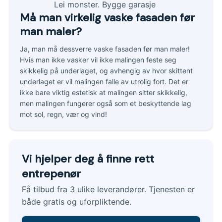
Må man virkelig vaske fasaden før
man maler?
Ja, man må dessverre vaske fasaden før man maler!
Hvis man ikke vasker vil ikke malingen feste seg
skikkelig på underlaget, og avhengig av hvor skittent
underlaget er vil malingen falle av utrolig fort. Det er
ikke bare viktig estetisk at malingen sitter skikkelig,
men malingen fungerer også som et beskyttende lag
mot sol, regn, vær og vind!
Vi hjelper deg å finne rett
entrepenør
Få tilbud fra 3 ulike leverandører. Tjenesten er
både gratis og uforpliktende.