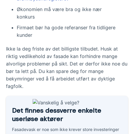
Økonomien må være bra og ikke nær
konkurs
Firmaet bør ha gode referanser fra tidligere
kunder
Ikke la deg friste av det billigste tilbudet. Husk at
riktig vedlikehold av fasade kan forhindre mange
alvorlige problemer på sikt. Det er derfor ikke noe du
bør ta lett på. Du kan spare deg for mange
bekymringer ved å få arbeidet utført av dyktige
fagfolk.
Det finnes dessverre enkelte
useriøse aktører
Fasadevask er noe som ikke krever store investeringer