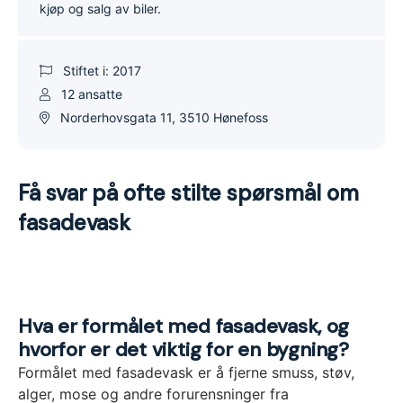
kjøp og salg av biler.
Stiftet i: 2017
12 ansatte
Norderhovsgata 11, 3510 Hønefoss
Få svar på ofte stilte spørsmål om
fasadevask
Hva er formålet med fasadevask, og
hvorfor er det viktig for en bygning?
Formålet med fasadevask er å fjerne smuss, støv,
alger, mose og andre forurensninger fra