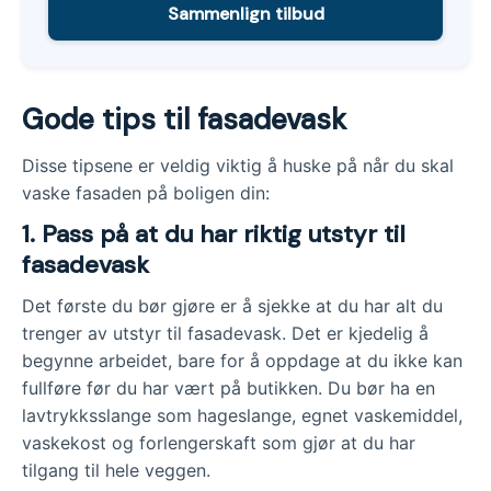
Sammenlign tilbud
Gode tips til fasadevask
Disse tipsene er veldig viktig å huske på når du skal
vaske fasaden på boligen din:
1.
Pass på at du har riktig utstyr til
fasadevask
Det første du bør gjøre er å sjekke at du har alt du
trenger av utstyr til fasadevask. Det er kjedelig å
begynne arbeidet, bare for å oppdage at du ikke kan
fullføre før du har vært på butikken. Du bør ha en
lavtrykksslange som hageslange, egnet vaskemiddel,
vaskekost og forlengerskaft som gjør at du har
tilgang til hele veggen.