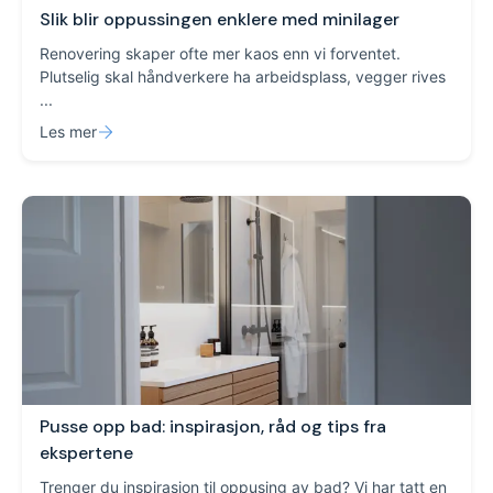
Slik blir oppussingen enklere med minilager
Renovering skaper ofte mer kaos enn vi forventet.
Plutselig skal håndverkere ha arbeidsplass, vegger rives
...
Les mer
Pusse opp bad: inspirasjon, råd og tips fra
ekspertene
Trenger du inspirasjon til oppusing av bad? Vi har tatt en