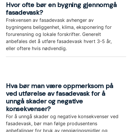
Hvor ofte bør en bygning gjennomgå
fasadevask?
Frekvensen av fasadevask avhenger av
bygningens beliggenhet, klima, eksponering for
forurensning og lokale forskrifter. Generelt
anbefales det å utføre fasadevask hvert 3-5 år,
eller oftere hvis nødvendig.
Hva bør man være oppmerksom på
ved utførelse av fasadevask for å
unngå skader og negative
konsekvenser?
For å unngå skader og negative konsekvenser ved
fasadevask, bør man følge produsentens
anbefalinger for bruk av rengjøringsmidler og