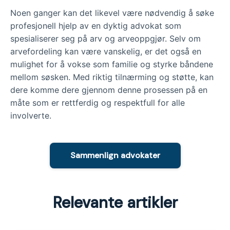
Noen ganger kan det likevel være nødvendig å søke
profesjonell hjelp av en dyktig advokat som
spesialiserer seg på arv og arveoppgjør. Selv om
arvefordeling kan være vanskelig, er det også en
mulighet for å vokse som familie og styrke båndene
mellom søsken. Med riktig tilnærming og støtte, kan
dere komme dere gjennom denne prosessen på en
måte som er rettferdig og respektfull for alle
involverte.
Sammenlign advokater
Relevante artikler