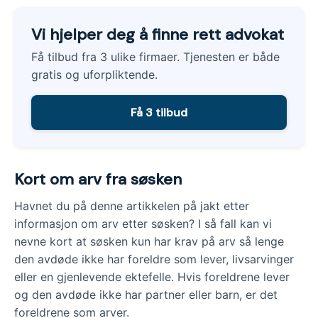
Vi hjelper deg å finne rett advokat
Få tilbud fra 3 ulike firmaer. Tjenesten er både
gratis og uforpliktende.
Få 3 tilbud
Kort om arv fra søsken
Havnet du på denne artikkelen på jakt etter
informasjon om arv etter søsken? I så fall kan vi
nevne kort at søsken kun har krav på arv så lenge
den avdøde ikke har foreldre som lever, livsarvinger
eller en gjenlevende ektefelle. Hvis foreldrene lever
og den avdøde ikke har partner eller barn, er det
foreldrene som arver.