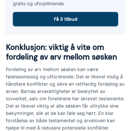
gratis og uforpliktende.
Få 3 tilbud
Konklusjon: viktig å vite om
fordeling av arv mellom søsken
Fordeling av arv mellom søsken kan være
følelsesmessig og utfordrende. Det er likevel mulig å
håndtere konflikter og sikre en rettferdig fordeling av
arven. Barnas arverettigheter er beskyttet av
lovverket, selv om foreldrene har skrevet testamente.
Det er likevel viktig at alle søsken får uttrykke sine
bekymringer, slik at de kan føle seg hørt. En klar
forståelse av både testamentet og arveloven kan
hjelpe til med å redusere potensielle konflikter.