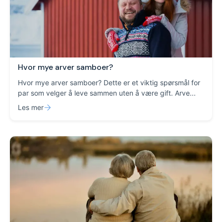
Hvor mye arver samboer?
Hvor mye arver samboer? Dette er et viktig spørsmål for
par som velger å leve sammen uten å være gift. Arve...
Les mer