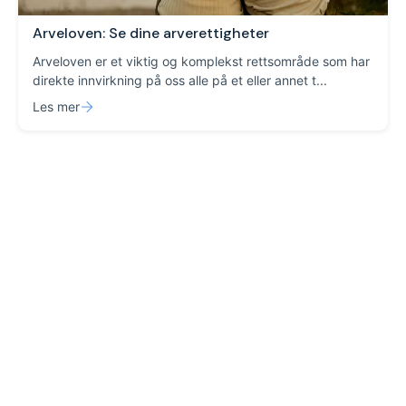
Arveloven: Se dine arverettigheter
Arveloven er et viktig og komplekst rettsområde som har
direkte innvirkning på oss alle på et eller annet t...
Les mer