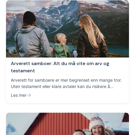
Arverett samboer: Alt du må vite om arv og
testament
Arverett for samboere er mer begrenset enn mange tror.
Uten testament eller klare avtaler kan du risikere å...
Les mer