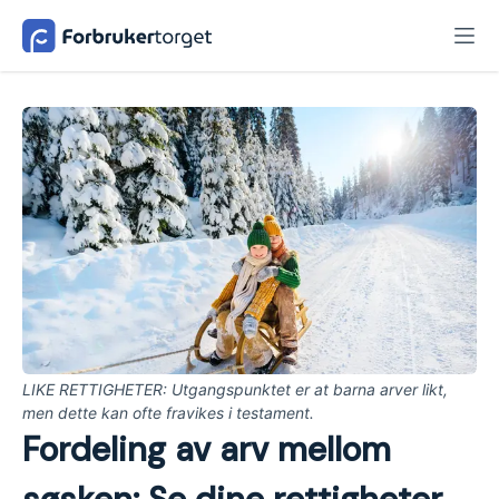
LIKE RETTIGHETER: Utgangspunktet er at barna arver likt,
men dette kan ofte fravikes i testament.
Fordeling av arv mellom