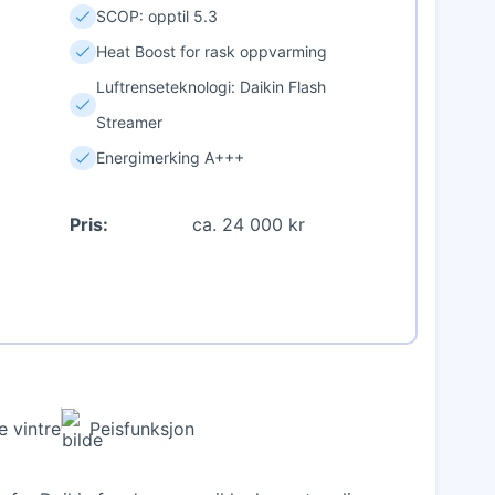
SCOP: opptil 5.3
Heat Boost for rask oppvarming
Luftrenseteknologi: Daikin Flash
Streamer
Energimerking A+++
Pris:
ca. 24 000 kr
e vintre
Peisfunksjon