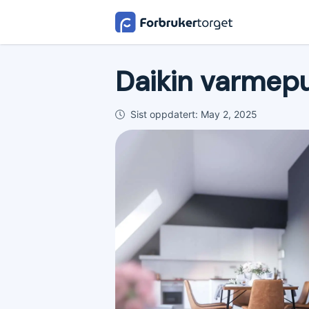
Daikin varmep
Sist oppdatert:
May 2, 2025