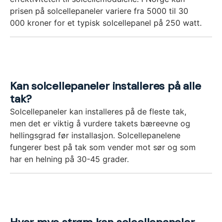
prisen på solcellepaneler variere fra 5000 til 30
000 kroner for et typisk solcellepanel på 250 watt.
Kan solcellepaneler installeres på alle
tak?
Solcellepaneler kan installeres på de fleste tak,
men det er viktig å vurdere takets bæreevne og
hellingsgrad før installasjon. Solcellepanelene
fungerer best på tak som vender mot sør og som
har en helning på 30-45 grader.