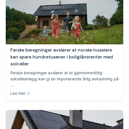
Ferske beregninger avslører at norske huseiere
kan spare hundretusener i boliglånsrenter med
solceller
Ferske beregninger avslører at et gjennomsnittlig
solcelleanlegg kan gi en imponerende årlig avkastning på
...
Les mer