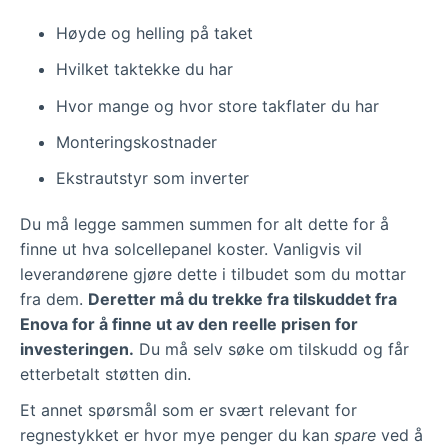
Høyde og helling på taket
Hvilket taktekke du har
Hvor mange og hvor store takflater du har
Monteringskostnader
Ekstrautstyr som inverter
Du må legge sammen summen for alt dette for å
finne ut hva solcellepanel koster. Vanligvis vil
leverandørene gjøre dette i tilbudet som du mottar
fra dem.
Deretter må du trekke fra tilskuddet fra
Enova for å finne ut av den reelle prisen for
investeringen.
Du må selv søke om tilskudd og får
etterbetalt støtten din.
Et annet spørsmål som er svært relevant for
regnestykket er hvor mye penger du kan
spare
ved å