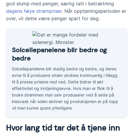
god slump med penger, særlig tatt i betraktning
dagens høye strømpriser
. Når opptjeningsperioden er
over, vil dette være penger spart for deg.
Solcellepanelene blir bedre og
bedre
Solcellepanelene blir stadig bedre og bedre, og deres
evne til å produsere strøm utvikles kontinuerlig i tillegg
til å presse prisene ned ved. Dette bidrar til økt
effektivitet og inntjeningsevne. Hvis man er flink til å
bruke strømmen man selv produserer ved å sette på
klesvask når solen skinner og produksjonen er på topp
vil man kunne spare ytterligere.
Hvor lang tid tar det å tjene inn