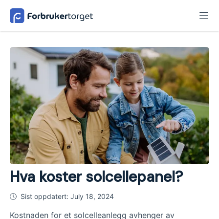
Hva koster solcellepanel?
Sist oppdatert:
July 18, 2024
Kostnaden for et solcelleanlegg avhenger av