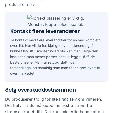
produserer selv.
Kontakt flere leverandører
Ta kontakt med flere leverandører for en mer komplett
oversikt. Her vil de forskjellige leverandørene også
kunne tilby litt ulike løsninger! Slik kan man velge den
løsningen man mener passer best i tillegg til å få de
beste prisene. Man får rett og slett noen
forhandlingskort samtidig som man får en god oversikt
over markedet.
Selg overskuddsstrømmen
Du produserer trolig for lite kraft selv om vinteren.
Det betyr at du må kjøpe inn ekstra strøm fra
strømselskapet ditt. Det kan imidlertid hende at det