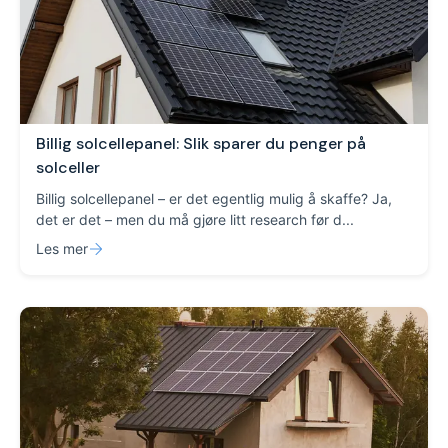
Billig solcellepanel: Slik sparer du penger på
solceller
Billig solcellepanel – er det egentlig mulig å skaffe? Ja,
det er det – men du må gjøre litt research før d...
Les mer