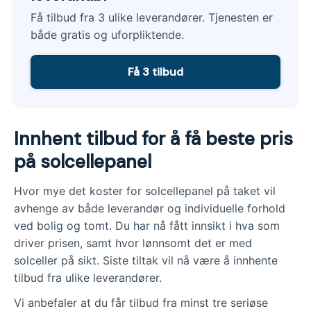
Få tilbud fra 3 ulike leverandører. Tjenesten er
både gratis og uforpliktende.
Få 3 tilbud
Innhent tilbud for å få beste pris
på solcellepanel
Hvor mye det koster for solcellepanel på taket vil
avhenge av både leverandør og individuelle forhold
ved bolig og tomt. Du har nå fått innsikt i hva som
driver prisen, samt hvor lønnsomt det er med
solceller på sikt. Siste tiltak vil nå være å innhente
tilbud fra ulike leverandører.
Vi anbefaler at du får tilbud fra minst tre seriøse