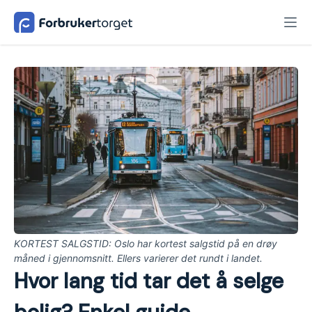
KORTEST SALGSTID: Oslo har kortest salgstid på en drøy
måned i gjennomsnitt. Ellers varierer det rundt i landet.
Hvor lang tid tar det å selge