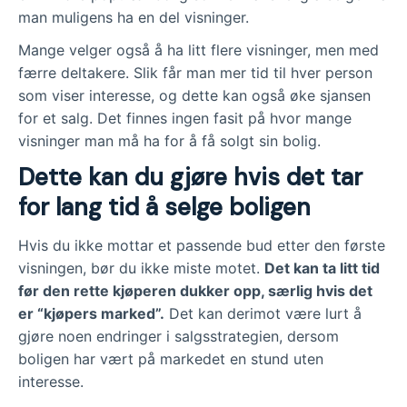
man muligens ha en del visninger.
Mange velger også å ha litt flere visninger, men med
færre deltakere. Slik får man mer tid til hver person
som viser interesse, og dette kan også øke sjansen
for et salg. Det finnes ingen fasit på hvor mange
visninger man må ha for å få solgt sin bolig.
Dette kan du gjøre hvis det tar
for lang tid å selge boligen
Hvis du ikke mottar et passende bud etter den første
visningen, bør du ikke miste motet.
Det kan ta litt tid
før den rette kjøperen dukker opp, særlig hvis det
er “kjøpers marked”.
Det kan derimot være lurt å
gjøre noen endringer i salgsstrategien, dersom
boligen har vært på markedet en stund uten
interesse.