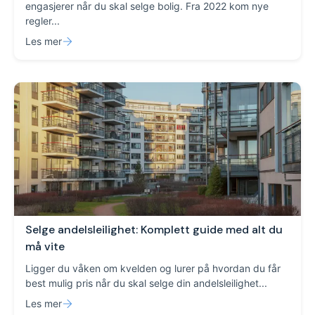
engasjerer når du skal selge bolig. Fra 2022 kom nye
regler...
Les mer
Selge andelsleilighet: Komplett guide med alt du
må vite
Ligger du våken om kvelden og lurer på hvordan du får
best mulig pris når du skal selge din andelsleilighet...
Les mer