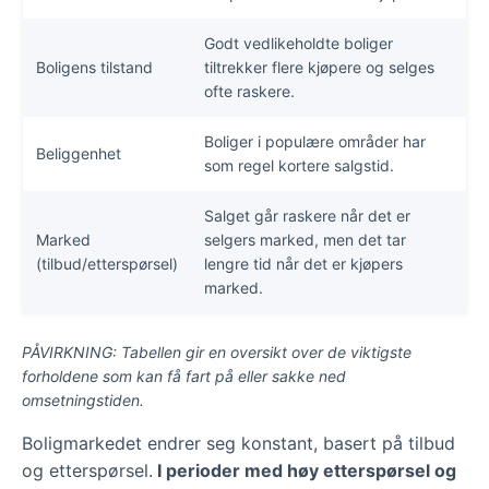
Godt vedlikeholdte boliger
Boligens tilstand
tiltrekker flere kjøpere og selges
ofte raskere.
Boliger i populære områder har
Beliggenhet
som regel kortere salgstid.
Salget går raskere når det er
Marked
selgers marked, men det tar
(tilbud/etterspørsel)
lengre tid når det er kjøpers
marked.
PÅVIRKNING: Tabellen gir en oversikt over de viktigste
forholdene som kan få fart på eller sakke ned
omsetningstiden.
Boligmarkedet endrer seg konstant, basert på tilbud
og etterspørsel.
I perioder med høy etterspørsel og