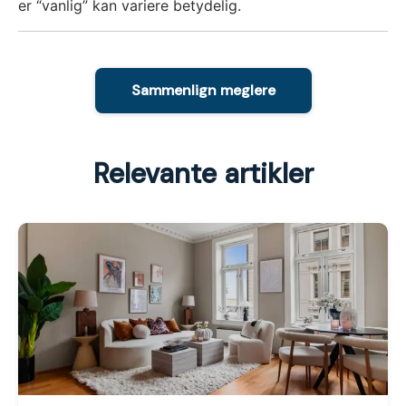
er “vanlig” kan variere betydelig.
Sammenlign meglere
Relevante artikler