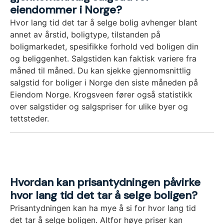
eiendommer i Norge?
Hvor lang tid det tar å selge bolig avhenger blant
annet av årstid, boligtype, tilstanden på
boligmarkedet, spesifikke forhold ved boligen din
og beliggenhet. Salgstiden kan faktisk variere fra
måned til måned. Du kan sjekke gjennomsnittlig
salgstid for boliger i Norge den siste måneden på
Eiendom Norge. Krogsveen fører også statistikk
over salgstider og salgspriser for ulike byer og
tettsteder.
Hvordan kan prisantydningen påvirke
hvor lang tid det tar å selge boligen?
Prisantydningen kan ha mye å si for hvor lang tid
det tar å selge boligen. Altfor høye priser kan