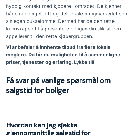
hyppig kontakt med kjøpere i området. De kjenner
både nabolaget ditt og det lokale boligmarkedet som
sin egen bukselomme. Dermed har de den rette
kunnskapen til å presentere boligen din slik at den
appellerer til den rette kjøpergruppen.
Vi anbefaler å innhente tilbud fra flere lokale
meglere. Da får du muligheten til å sammenligne
priser, tjenester og erfaring. Lykke til!
Få svar på vanlige spørsmål om
salgstid for boliger
Hvordan kan jeg sjekke
gjennomsnittlig salgstid for