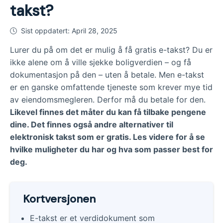
takst?
Sist oppdatert:
April 28, 2025
Lurer du på om det er mulig å få gratis e-takst? Du er
ikke alene om å ville sjekke boligverdien – og få
dokumentasjon på den – uten å betale. Men e-takst
er en ganske omfattende tjeneste som krever mye tid
av eiendomsmegleren. Derfor må du betale for den.
Likevel finnes det måter du kan få tilbake pengene
dine. Det finnes også andre alternativer til
elektronisk takst som er gratis. Les videre for å se
hvilke muligheter du har og hva som passer best for
deg.
Kortversjonen
E-takst er et verdidokument som