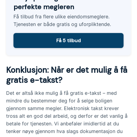
perfekte megleren
Få tilbud fra flere ulike eiendomsmeglere.
Tjenesten er både gratis og uforpliktende.
Få 5 tilbud
Konklusjon: Når er det mulig å få
gratis e-takst?
Det er altså ikke mulig å få gratis e-takst – med
mindre du bestemmer deg for å selge boligen
gjennom samme megler. Elektronisk takst krever
tross alt en god del arbeid, og derfor er det vanlig å
betale for tjenesten. Vi anbefaler imidlertid at du
tenker nøye gjennom hva slags dokumentasjon du