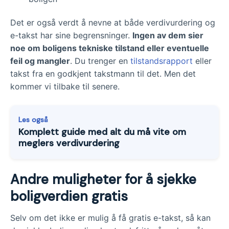
Det er også verdt å nevne at både verdivurdering og
e-takst har sine begrensninger.
Ingen av dem sier
noe om boligens tekniske tilstand eller eventuelle
feil og mangler
. Du trenger en
tilstandsrapport
eller
takst fra en godkjent takstmann til det. Men det
kommer vi tilbake til senere.
Les også
Komplett guide med alt du må vite om
meglers verdivurdering
Andre muligheter for å sjekke
boligverdien gratis
Selv om det ikke er mulig å få gratis e-takst, så kan