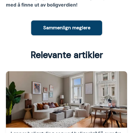
med å finne ut av boligverdien!
Sammenlign meglere
Relevante artikler