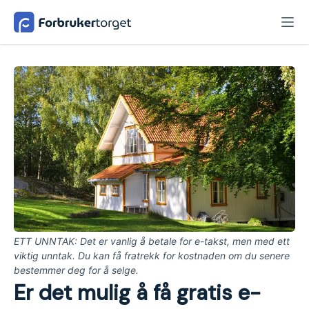
ETT UNNTAK: Det er vanlig å betale for e-takst, men med ett
viktig unntak. Du kan få fratrekk for kostnaden om du senere
bestemmer deg for å selge.
Er det mulig å få gratis e-