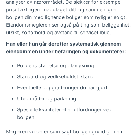
analyser av nærområdet. De sjekker for eksempel
prisutviklingen i nabolaget ditt og sammenligner
boligen din med lignende boliger som nylig er solgt.
Eiendomsmegleren ser også på ting som beliggenhet,
utsikt, solforhold og avstand til servicetilbud.
Han eller hun går deretter systematisk gjennom
eiendommen under befaringen og dokumenterer:
Boligens størrelse og planløsning
Standard og vedlikeholdstilstand
Eventuelle oppgraderinger du har gjort
Uteområder og parkering
Spesielle kvaliteter eller utfordringer ved
boligen
Megleren vurderer som sagt boligen grundig, men