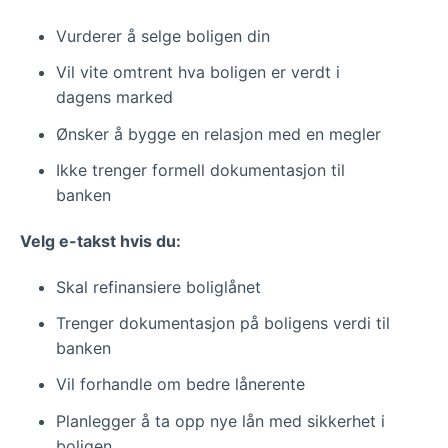
Vurderer å selge boligen din
Vil vite omtrent hva boligen er verdt i
dagens marked
Ønsker å bygge en relasjon med en megler
Ikke trenger formell dokumentasjon til
banken
Velg e-takst hvis du:
Skal refinansiere boliglånet
Trenger dokumentasjon på boligens verdi til
banken
Vil forhandle om bedre lånerente
Planlegger å ta opp nye lån med sikkerhet i
boligen