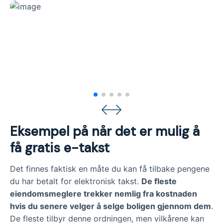
Eksempel på når det er mulig å
få gratis e-takst
Det finnes faktisk en måte du kan få tilbake pengene
du har betalt for elektronisk takst.
De fleste
eiendomsmeglere trekker nemlig fra kostnaden
hvis du senere velger å selge boligen gjennom dem
.
De fleste tilbyr denne ordningen, men vilkårene kan