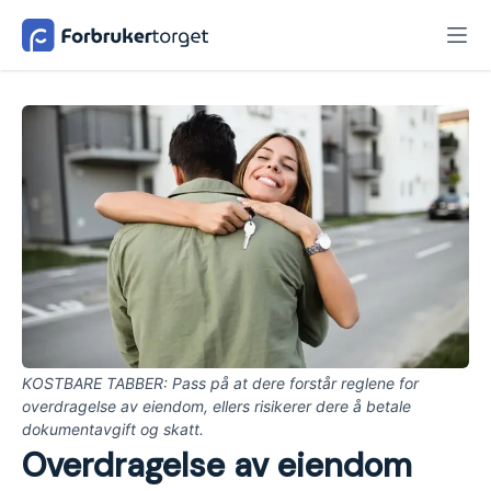
KOSTBARE TABBER: Pass på at dere forstår reglene for
overdragelse av eiendom, ellers risikerer dere å betale
dokumentavgift og skatt.
Overdragelse av eiendom