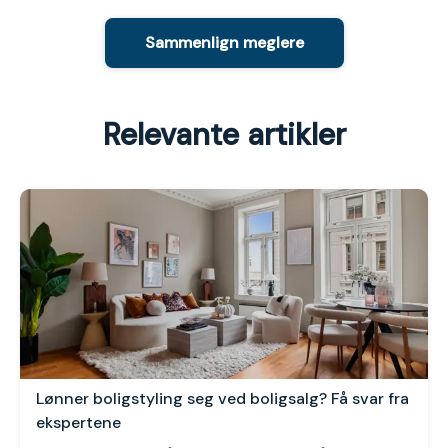
Sammenlign meglere
Relevante artikler
Lønner boligstyling seg ved boligsalg? Få svar fra
ekspertene