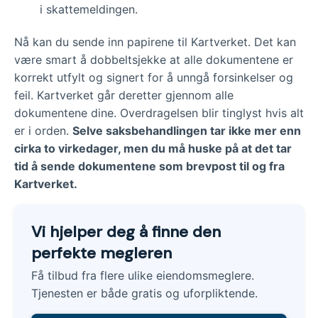
i skattemeldingen.
Nå kan du sende inn papirene til Kartverket. Det kan
være smart å dobbeltsjekke at alle dokumentene er
korrekt utfylt og signert for å unngå forsinkelser og
feil. Kartverket går deretter gjennom alle
dokumentene dine. Overdragelsen blir tinglyst hvis alt
er i orden.
Selve saksbehandlingen tar ikke mer enn
cirka to virkedager, men du må huske på at det tar
tid å sende dokumentene som brevpost til og fra
Kartverket.
Vi hjelper deg å finne den
perfekte megleren
Få tilbud fra flere ulike eiendomsmeglere.
Tjenesten er både gratis og uforpliktende.