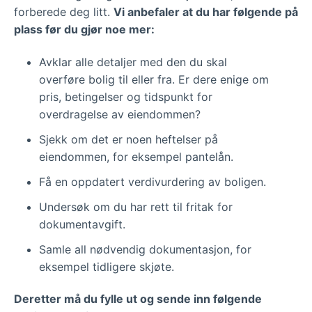
forberede deg litt.
Vi anbefaler at du har følgende på
plass før du gjør noe mer:
Avklar alle detaljer med den du skal
overføre bolig til eller fra. Er dere enige om
pris, betingelser og tidspunkt for
overdragelse av eiendommen?
Sjekk om det er noen heftelser på
eiendommen, for eksempel pantelån.
Få en oppdatert verdivurdering av boligen.
Undersøk om du har rett til fritak for
dokumentavgift.
Samle all nødvendig dokumentasjon, for
eksempel tidligere skjøte.
Deretter må du fylle ut og sende inn følgende