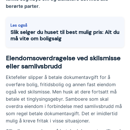
berørte parter
.
Les også
Slik selger du huset til best mulig pris: Alt du
må vite om boligsalg
Eiendomsoverdragelse ved skilsmisse
eller samlivsbrudd
Ektefeller slipper å betale dokumentavgift for å
overføre bolig, fritidsbolig og annen fast eiendom
også ved skilsmisse. Men husk at dere fortsatt må
betale et tinglysingsgebyr. Samboere som skal
overdra eiendom i forbindelse med samlivsbrudd må
som regel betale dokumentavgift. Det er imidlertid
mulig å kreve fritak i visse situasjoner.