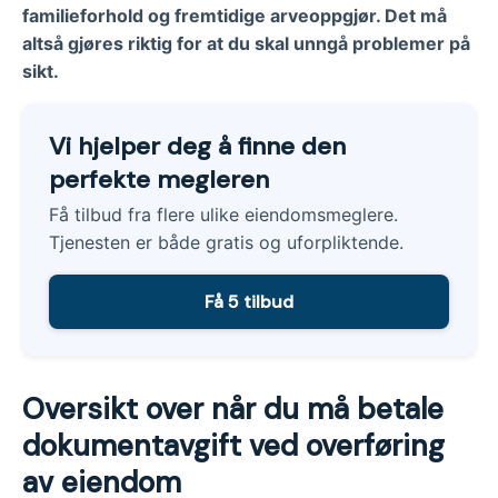
familieforhold og fremtidige arveoppgjør. Det må
altså gjøres riktig for at du skal unngå problemer på
sikt.
Vi hjelper deg å finne den
perfekte megleren
Få tilbud fra flere ulike eiendomsmeglere.
Tjenesten er både gratis og uforpliktende.
Få 5 tilbud
Oversikt over når du må betale
dokumentavgift ved overføring
av eiendom