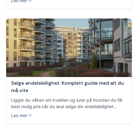
Les mer
Selge andelsleilighet: Komplett guide med alt du
må vite
Ligger du våken om kvelden og lurer på hvordan du får
best mulig pris når du skal selge din andelsleilighet...
Les mer