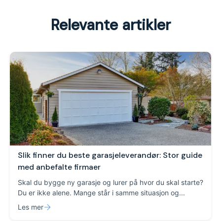
Relevante artikler
Slik finner du beste garasjeleverandør: Stor guide
med anbefalte firmaer
Skal du bygge ny garasje og lurer på hvor du skal starte?
Du er ikke alene. Mange står i samme situasjon og...
Les mer