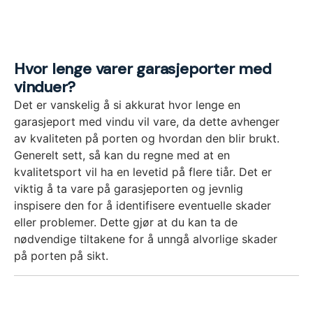
Hvor lenge varer garasjeporter med
vinduer?
Det er vanskelig å si akkurat hvor lenge en
garasjeport med vindu vil vare, da dette avhenger
av kvaliteten på porten og hvordan den blir brukt.
Generelt sett, så kan du regne med at en
kvalitetsport vil ha en levetid på flere tiår. Det er
viktig å ta vare på garasjeporten og jevnlig
inspisere den for å identifisere eventuelle skader
eller problemer. Dette gjør at du kan ta de
nødvendige tiltakene for å unngå alvorlige skader
på porten på sikt.