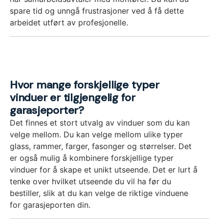
spare tid og unngå frustrasjoner ved å få dette
arbeidet utført av profesjonelle.
Hvor mange forskjellige typer
vinduer er tilgjengelig for
garasjeporter?
Det finnes et stort utvalg av vinduer som du kan
velge mellom. Du kan velge mellom ulike typer
glass, rammer, farger, fasonger og størrelser. Det
er også mulig å kombinere forskjellige typer
vinduer for å skape et unikt utseende. Det er lurt å
tenke over hvilket utseende du vil ha før du
bestiller, slik at du kan velge de riktige vinduene
for garasjeporten din.