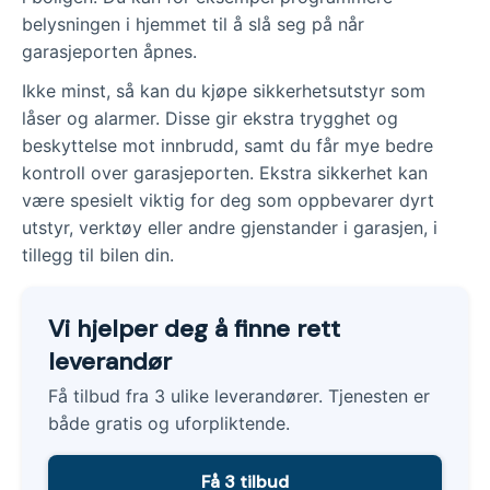
belysningen i hjemmet til å slå seg på når
garasjeporten åpnes.
Ikke minst, så kan du kjøpe sikkerhetsutstyr som
låser og alarmer. Disse gir ekstra trygghet og
beskyttelse mot innbrudd, samt du får mye bedre
kontroll over garasjeporten. Ekstra sikkerhet kan
være spesielt viktig for deg som oppbevarer dyrt
utstyr, verktøy eller andre gjenstander i garasjen, i
tillegg til bilen din.
Vi hjelper deg å finne rett
leverandør
Få tilbud fra 3 ulike leverandører. Tjenesten er
både gratis og uforpliktende.
Få 3 tilbud