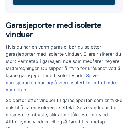
Garasjeporter med isolerte
vinduer
Hvis du har en varm garasje, bør du se etter
garasjeporter med isolerte vinduer. Ellers risikerer du
stort varmetap i garasjen, noe som medfører høyere
strømregninger. Du slipper å “fyre for kråkene” ved å
kjøpe garasjeport med isolert vindu.
Selve
garasjeporten bør også være isolert for å forhindre
varmetap
.
Se derfor etter vinduer til garasjeporten som er tykke
nok til å ha en isolerende effekt. Selve vinduene bør
også være robuste, slik at de tåler vær og vind.
Altfor tynne vinduer vil også føre til varmetap.