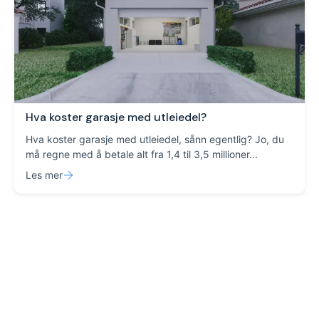
Hva koster garasje med utleiedel?
Hva koster garasje med utleiedel, sånn egentlig? Jo, du
må regne med å betale alt fra 1,4 til 3,5 millioner...
Les mer