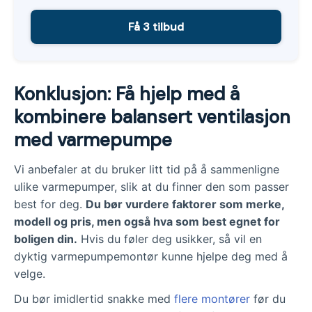
Få 3 tilbud
Konklusjon: Få hjelp med å
kombinere balansert ventilasjon
med varmepumpe
Vi anbefaler at du bruker litt tid på å sammenligne
ulike varmepumper, slik at du finner den som passer
best for deg.
Du bør vurdere faktorer som merke,
modell og pris, men også hva som best egnet for
boligen din.
Hvis du føler deg usikker, så vil en
dyktig varmepumpemontør kunne hjelpe deg med å
velge.
Du bør imidlertid snakke med
flere montører
før du