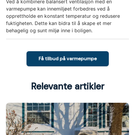
Ved å kombinere balansert ventilasjon med en
varmepumpe kan innemiljøet forbedres ved å
opprettholde en konstant temperatur og redusere
fuktigheten. Dette kan bidra til å skape et mer
behagelig og sunt miljø inne i boligen.
Få tilbud på varmepumpe
Relevante artikler