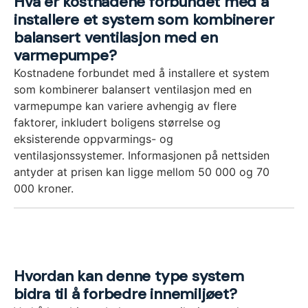
Hva er kostnadene forbundet med å
installere et system som kombinerer
balansert ventilasjon med en
varmepumpe?
Kostnadene forbundet med å installere et system
som kombinerer balansert ventilasjon med en
varmepumpe kan variere avhengig av flere
faktorer, inkludert boligens størrelse og
eksisterende oppvarmings- og
ventilasjonssystemer. Informasjonen på nettsiden
antyder at prisen kan ligge mellom 50 000 og 70
000 kroner.
Hvordan kan denne type system
bidra til å forbedre innemiljøet?