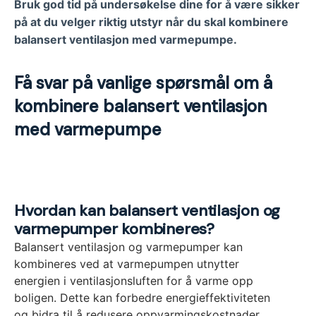
Bruk god tid på undersøkelse dine for å være sikker
på at du velger riktig utstyr når du skal kombinere
balansert ventilasjon med varmepumpe.
Få svar på vanlige spørsmål om å
kombinere balansert ventilasjon
med varmepumpe
Hvordan kan balansert ventilasjon og
varmepumper kombineres?
Balansert ventilasjon og varmepumper kan
kombineres ved at varmepumpen utnytter
energien i ventilasjonsluften for å varme opp
boligen. Dette kan forbedre energieffektiviteten
og bidra til å redusere oppvarmingskostnader.