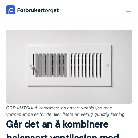
GOD MATCH: Å kombinere balansert ventilasjon med
varmepumpe er for de aller fleste en veldig gunstig løsning.
Går det an å kombinere