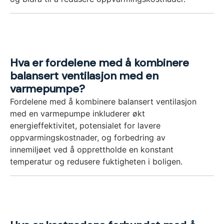
Hva er fordelene med å kombinere
balansert ventilasjon med en
varmepumpe?
Fordelene med å kombinere balansert ventilasjon
med en varmepumpe inkluderer økt
energieffektivitet, potensialet for lavere
oppvarmingskostnader, og forbedring av
innemiljøet ved å opprettholde en konstant
temperatur og redusere fuktigheten i boligen.