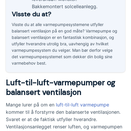
Visste du at?
Visste du at alle varmepumpesystemene utfyller
balansert ventilasjon på en god måte? Varmepumpe og
balansert ventilasjon er en fantastisk kombinasjon, og
utfyller hverandre utrolig bra, uavhengig av hvilket
varmepumpesystem du velger. Man bør derfor velge
det varmepumpesystemet som dekker din bolig sine
varmebehov best.
Luft-til-luft-varmepumper og
balansert ventilasjon
Mange lurer på om en
luft-til-luft varmepumpe
kommer til å forstyrre den balanserte ventilasjonen.
Svaret er at de faktisk utfyller hverandre.
Ventilasjonsanlegget renser luften, og varmepumpen