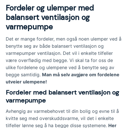
Fordeler og ulemper med
balansert ventilasjon og
varmepumpe
Det er mange fordeler, men også noen ulemper ved å
benytte seg av både balansert ventilasjon og
varmepumper ventilasjon. Det vil i enkelte tilfeller
være overflødig med begge. Vi skal ta for oss de
ulike fordelene og ulempene ved å benytte seg av
begge samtidig.
Man må selv avgjøre om fordelene
utveier ulempene!
Fordeler med balansert ventilasjon og
varmepumpe
Avhengig av varmebehovet til din bolig og evne til å
kvitte seg med overskuddsvarme, vil det i enkelte
tilfeller lønne seg å ha begge disse systemene.
Her