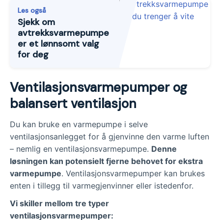
Les også
Sjekk om
avtrekksvarmepumpe
er et lønnsomt valg
for deg
Ventilasjonsvarmepumper og
balansert ventilasjon
Du kan bruke en varmepumpe i selve
ventilasjonsanlegget for å gjenvinne den varme luften
– nemlig en ventilasjonsvarmepumpe.
Denne
løsningen kan potensielt fjerne behovet for ekstra
varmepumpe
. Ventilasjonsvarmepumper kan brukes
enten i tillegg til varmegjenvinner eller istedenfor.
Vi skiller mellom tre typer
ventilasjonsvarmepumper: