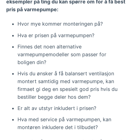
eksempler på ting du kan spørre om for å få best
pris på varmepumpe:
Hvor mye kommer monteringen på?
Hva er prisen på varmepumpen?
Finnes det noen alternative
varmepumpemodeller som passer for
boligen din?
Hvis du ønsker å få balansert ventilasjon
montert samtidig med varmepumpe, kan
firmaet gi deg en spesielt god pris hvis du
bestiller begge deler hos dem?
Er alt av utstyr inkludert i prisen?
Hva med service på varmepumpen, kan
montøren inkludere det i tilbudet?