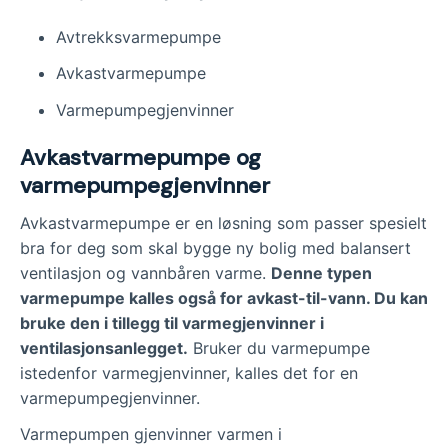
Avtrekksvarmepumpe
Avkastvarmepumpe
Varmepumpegjenvinner
Avkastvarmepumpe og
varmepumpegjenvinner
Avkastvarmepumpe er en løsning som passer spesielt
bra for deg som skal bygge ny bolig med balansert
ventilasjon og vannbåren varme.
Denne typen
varmepumpe kalles også for avkast-til-vann. Du kan
bruke den i tillegg til varmegjenvinner i
ventilasjonsanlegget.
Bruker du varmepumpe
istedenfor varmegjenvinner, kalles det for en
varmepumpegjenvinner.
Varmepumpen gjenvinner varmen i