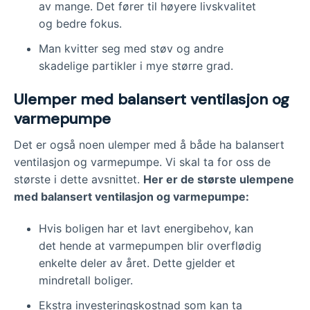
av mange. Det fører til høyere livskvalitet
og bedre fokus.
Man kvitter seg med støv og andre
skadelige partikler i mye større grad.
Ulemper med balansert ventilasjon og
varmepumpe
Det er også noen ulemper med å både ha balansert
ventilasjon og varmepumpe. Vi skal ta for oss de
største i dette avsnittet.
Her er de største ulempene
med balansert ventilasjon og varmepumpe:
Hvis boligen har et lavt energibehov, kan
det hende at varmepumpen blir overflødig
enkelte deler av året. Dette gjelder et
mindretall boliger.
Ekstra investeringskostnad som kan ta