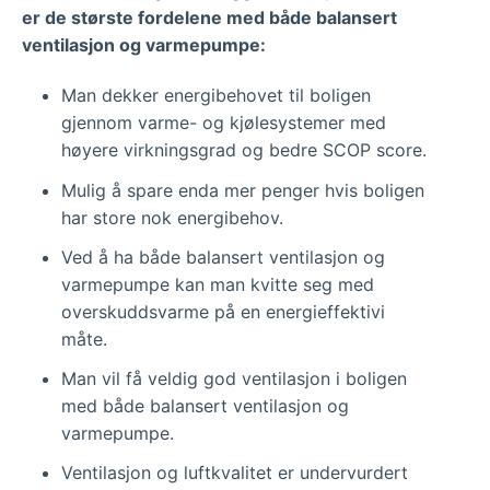
er de største fordelene med både balansert
ventilasjon og varmepumpe:
Man dekker energibehovet til boligen
gjennom varme- og kjølesystemer med
høyere virkningsgrad og bedre SCOP score.
Mulig å spare enda mer penger hvis boligen
har store nok energibehov.
Ved å ha både balansert ventilasjon og
varmepumpe kan man kvitte seg med
overskuddsvarme på en energieffektivi
måte.
Man vil få veldig god ventilasjon i boligen
med både balansert ventilasjon og
varmepumpe.
Ventilasjon og luftkvalitet er undervurdert